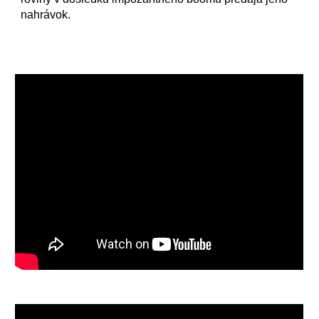
nahrávok.