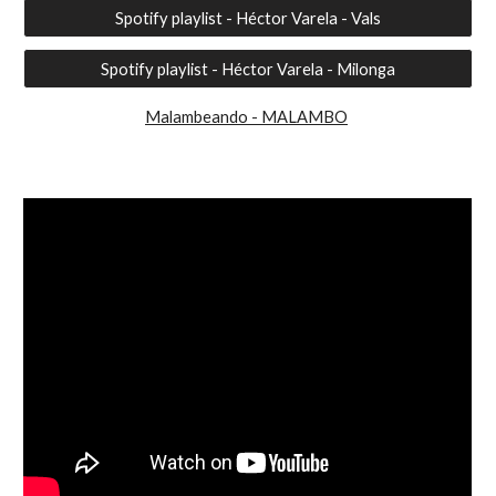
Spotify playlist - Héctor Varela - Vals
Spotify playlist - Héctor Varela - Milonga
Malambeando - MALAMBO