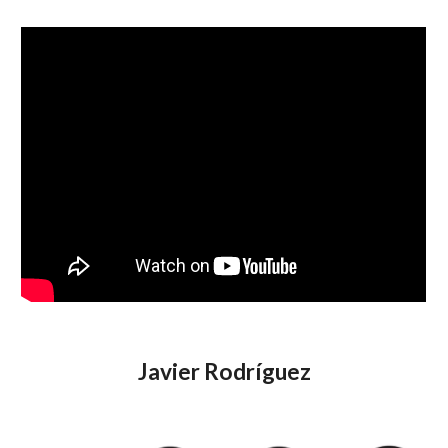
Javier Rodríguez