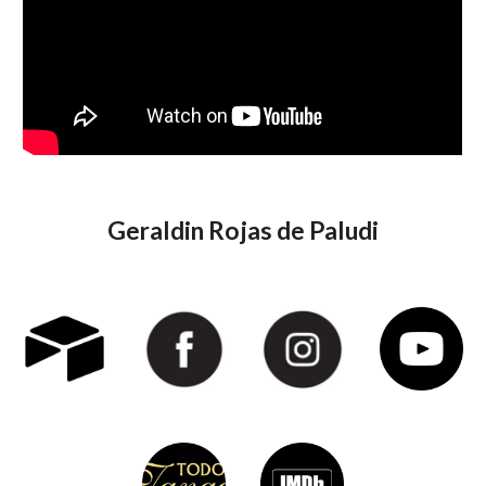
Geraldin Rojas de Paludi