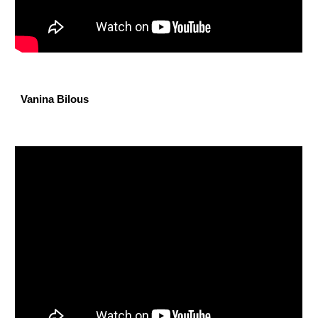
Vanina Bilous