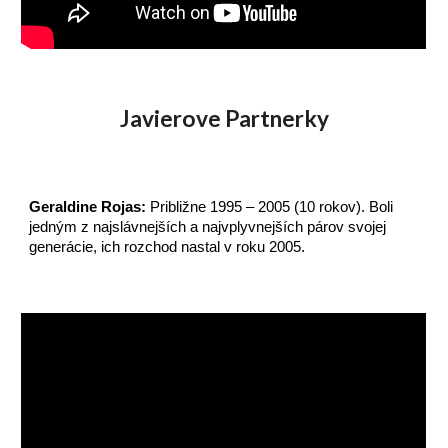
Javierove Partnerky
Geraldine Rojas:
Približne 1995 – 2005 (10 rokov). Boli
jedným z najslávnejších a najvplyvnejších párov svojej
generácie, ich rozchod nastal v roku 2005.