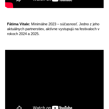
Fátima Vitale:
Minimálne 2023 – súčasnosť. Jedno z jeho
aktuálnych partnerstiev, aktívne vystupujú na festivaloch v
rokoch 2024 a 2025.