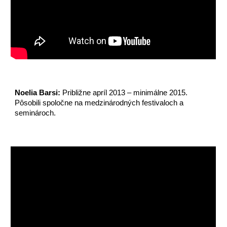
Noelia Barsi:
Približne apríl 2013 – minimálne 2015.
Pôsobili spoločne na medzinárodných festivaloch a
seminároch.