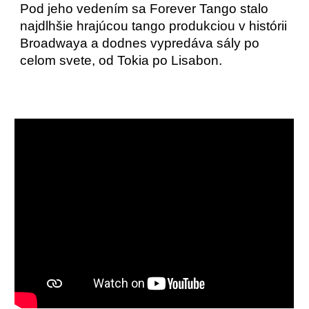
Pod jeho vedením sa Forever Tango stalo
najdlhšie hrajúcou tango produkciou v histórii
Broadwaya a dodnes vypredáva sály po
celom svete, od Tokia po Lisabon.