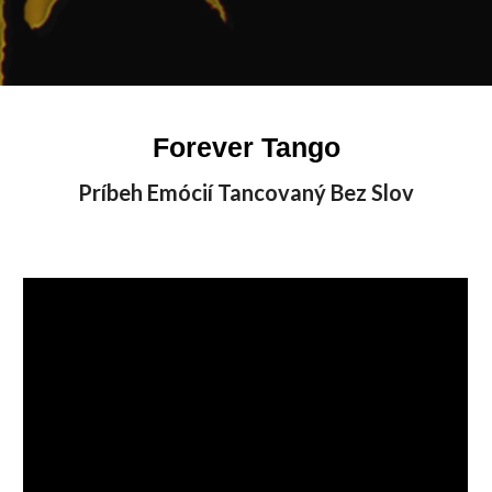
Forever Tango
Príbeh Emócií Tancovaný Bez Slov