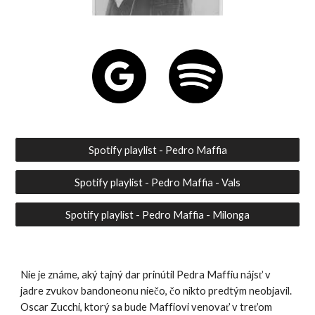
Spotify playlist - Pedro Maffia
Spotify playlist - Pedro Maffia - Vals
Spotify playlist - Pedro Maffia - Milonga
Nie je známe, aký tajný dar prinútil Pedra Maffiu nájsť v
jadre zvukov bandoneonu niečo, čo nikto predtým neobjavil.
Oscar Zucchi, ktorý sa bude Maffiovi venovať v treťom