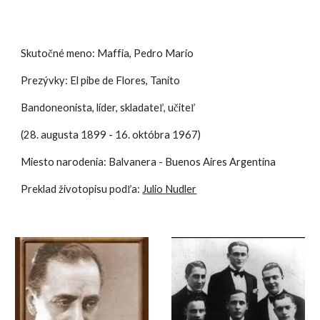
Skutočné meno: Maffia, Pedro Mario
Prezývky: El pibe de Flores, Tanito
Bandoneonista, líder, skladateľ, učiteľ
(28. augusta 1899 - 16. októbra 1967)
Miesto narodenia:
Balvanera
- Buenos Aires Argentína
Preklad životopisu podľa:
Julio Nudler