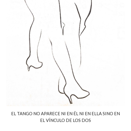
EL TANGO NO APARECE NI EN ÉL NI EN ELLA SINO EN
EL VÍNCULO DE LOS DOS